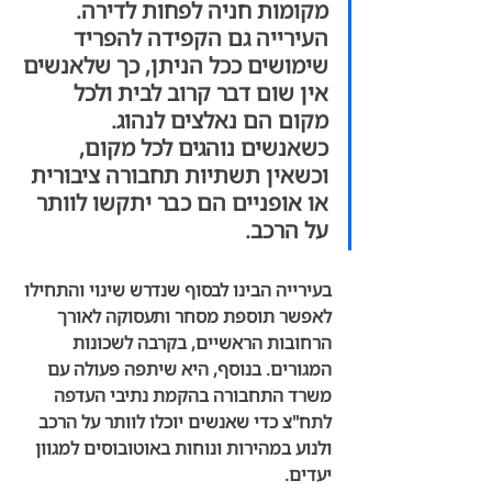
מקומות חניה לפחות לדירה. 
העירייה גם הקפידה להפריד 
שימושים ככל הניתן, כך שלאנשים 
אין שום דבר קרוב לבית ולכל 
מקום הם נאלצים לנהוג. 
כשאנשים נוהגים לכל מקום, 
וכשאין תשתיות תחבורה ציבורית 
או אופניים הם כבר יתקשו לוותר 
על הרכב. 
בעירייה הבינו לבסוף שנדרש שינוי והתחילו 
לאפשר תוספת מסחר ותעסוקה לאורך 
הרחובות הראשיים, בקרבה לשכונות 
המגורים. בנוסף, היא שיתפה פעולה עם 
משרד התחבורה בהקמת נתיבי העדפה 
לתח"צ כדי שאנשים יוכלו לוותר על הרכב 
ולנוע במהירות ונוחות באוטובוסים למגוון 
יעדים.