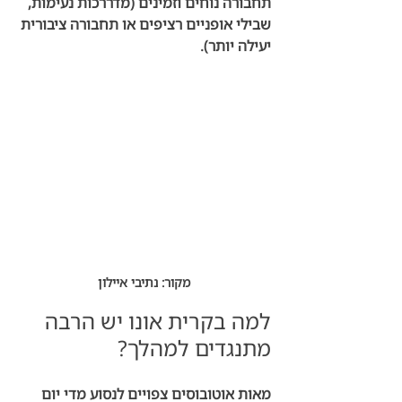
תחבורה נוחים וזמינים (מדררכות נעימות, 
שבילי אופניים רציפים או תחבורה ציבורית 
יעילה יותר).
מקור: נתיבי איילון
למה בקרית אונו יש הרבה 
מתנגדים למהלך?
מאות אוטובוסים צפויים לנסוע מדי יום 