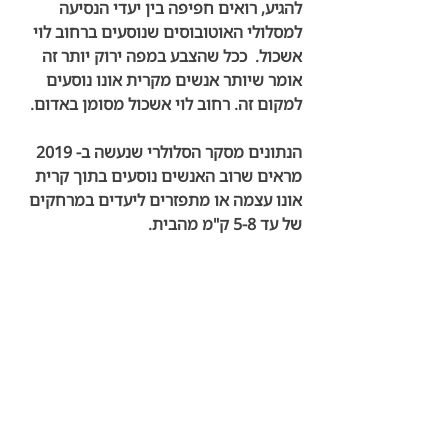
להגיע, רואים חפיפה בין יעדי הנסיעה 
למסלולי האוטובוסים שנוסעים ברחוב לוי 
אשכול.  ככל שהצבע במפה ירוק יותר זה 
אומר שיותר אנשים מקרית אונו נוסעים 
למקום זה. רחוב לוי אשכול מסומן באדום. 
הנתונים מסקר הסלולרי שנעשה ב- 2019 
מראים שרוב האנשים נוסעים בתוך קרית 
אונו עצמה או מתפזרים ליעדים במרחקים 
של עד 5-8 ק"מ מהבית. 