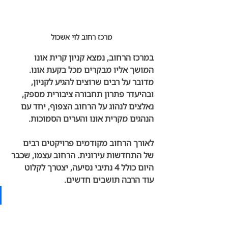
מרכז רחוב לוי אשכול
במרכז הרחוב, נמצא קניון קרית אונו 
המושך אליו מבקרים מכל בקעת אונו. 
מדובר על רבים שרוצים להגיע לקניון, 
ובהיעדר פתרון תחבורה ציבורית מספק, 
נאלצים לנהוג על הרחוב הצפוף, יחד עם 
הנהגים מקרית אונו והערים הסמוכות.
לאורך הרחוב מקודמים פרויקטים רבים 
של התחדשות עירונית. הרחוב עצמו, שכבר 
היום כולל 4 נתיבי נסיעה, יצטרך לקלוט 
עוד הרבה תושבים חדשים. 