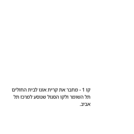
קו 1 - 
מחבר את קרית אונו לבית החולים 
תל השומר ולקו הסגול שנוסע למרכז תל 
אביב.