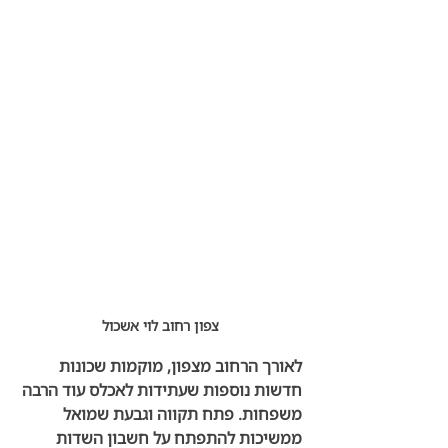
צפון רחוב לוי אשכול
לאורך הרחוב מצפון, מוקמות שכונות 
חדשות נוספות שעתידות לאכלס עוד הרבה 
משפחות. פתח תקווה וגבעת שמואל 
ממשיכות להתפתח על חשבון השדות 