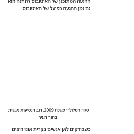
ההגעה המתוכנן של האוטובוס לתחנה הוא 
גם זמן ההגעה בפועל של האוטובוס. 
סקר הסלולרי משנת 2009. רוב הנסיעות נעשות 
בתוך העיר
כשבודקים לאן אנשים בקרית אונו רוצים 