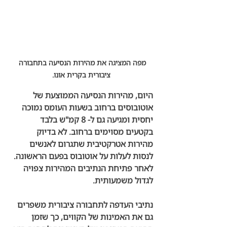
מפה המציגה את מהירות הנסיעה בתחבורה 
ציבורית בקרית אונו.
היום, מהירות הנסיעה הממוצעת של 
אוטובוסים ברחוב בשעות העומס נמוכה 
יחסית ומגיעה גם ל- 8 קמ"ש בלבד 
בקטעים מסוימים ברחוב. לא בדיוק 
מהירות אטרקטיבית שתגרום לאנשים 
לנסות לעלות על אוטובוס בפעם הראשונה. 
לאחר פתיחת הנתיבים המהירות צפויה 
לגדול משמעותית. 
נתיבי העדפה לתחבורה ציבורית משפרים 
גם את האמינות של הקווים, כך שזמן 