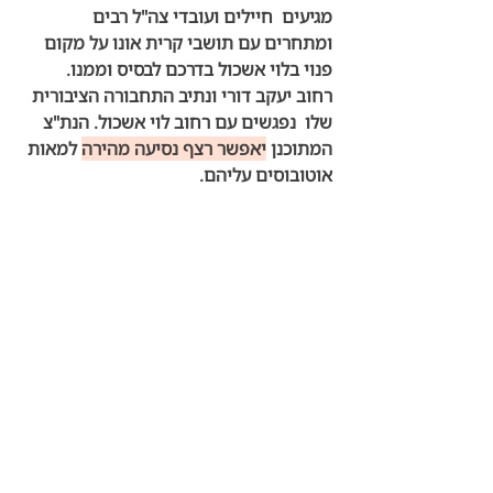
מגיעים  חיילים ועובדי צה"ל רבים 
ומתחרים עם תושבי קרית אונו על מקום 
פנוי בלוי אשכול בדרכם לבסיס וממנו.
רחוב יעקב דורי ונתיב התחבורה הציבורית 
שלו  נפגשים עם רחוב לוי אשכול. הנת"צ 
המתוכנן 
יאפשר רצף נסיעה מהירה
 למאות 
אוטובוסים עליהם.