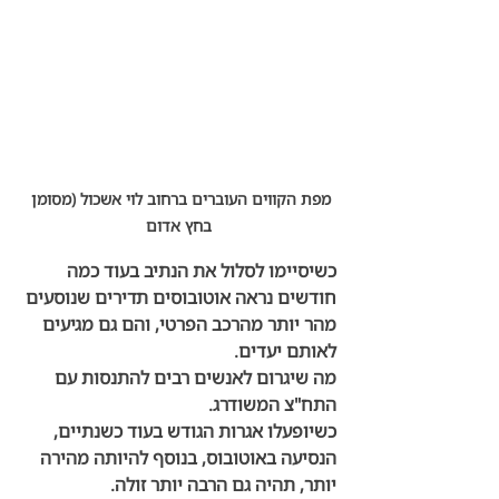
מפת הקווים העוברים ברחוב לוי אשכול (מסומן 
בחץ אדום
כשיסיימו לסלול את הנתיב בעוד כמה 
חודשים נראה אוטובוסים תדירים שנוסעים 
מהר יותר מהרכב הפרטי, והם גם מגיעים 
לאותם יעדים.  
מה שיגרום לאנשים רבים להתנסות עם 
התח"צ המשודרג. 
כשיופעלו אגרות הגודש בעוד כשנתיים, 
הנסיעה באוטובוס, בנוסף להיותה מהירה 
יותר, תהיה גם הרבה יותר זולה.