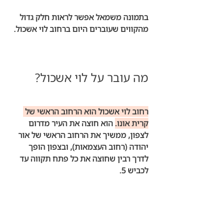
בתמונה משמאל אפשר לראות חלק גדול 
מהקווים שעוברים היום ברחוב לוי אשכול. 
מה עובר על לוי אשכול?
רחוב לוי אשכול הוא הרחוב הראשי של 
קרית אונו.
 הוא חוצה את העיר מדרום 
לצפון, ממשיך את הרחוב הראשי של אור 
יהודה (רחוב העצמאות), ובצפון הופך 
לדרך רבין שחוצה את כל פתח תקווה עד 
לכביש 5. 