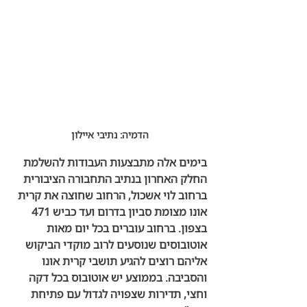
הדמיה: נתיבי איילון
בימים אלה מתבצעות העבודות להשלמת 
החלק האחרון בנתיב התחבורה הציבורית 
ברחוב לוי אשכול, הרחוב שחוצה את קרית 
אונו מצומת סביון בדרום ועד כביש 471 
בצפון. ברחוב עוברים בכל יום מאות 
אוטובוסים שנוסעים לרוב מוקדי הביקוש 
אליהם רוצים להגיע תושבי קרית אונו 
והסביבה. בממוצע יש אוטובוס בכל דקה 
וחצי, תדירות שצפויה לגדול עם פתיחת 