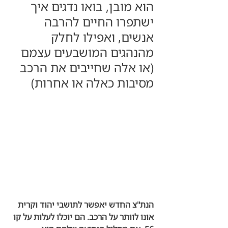
הוא מובן, בואו נדגים איך 
ישתפרו החיים להרבה 
אנשים, ואפילו לחלק 
מהנהגים המושבעים עצמם 
(או אלה שחייבים את הרכב 
מסיבות כאלה או אחרות)
הנת"צ החדש יאפשר לתושבי יהוד וקרית 
אונו לוותר על הרכב. הם יוכלו לעלות על קו 