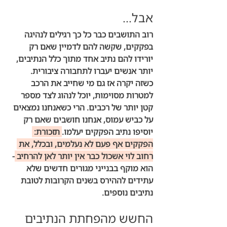
אבל...
רוב התושבים כבר כל כך רגילים לנהיגה 
בפקקים, שקשה להם לדמיין שאם רק 
יורידו להם נתיב אחד מתוך כלל הנתיבים, 
יותר אנשים יעברו לתחבורה ציבורית. 
כשזה יקרה אז גם מי שחייב את הרכב 
למטרות מסוימות, יוכל לנהוג לצד מספר 
קטן יותר של רכבים. הרי כשאנחנו נמצאים 
על כביש עמוס, אנחנו חושבים שאם רק 
יוסיפו נתיב הפקקים יעלמו.
 תזכורת: 
הפקקים אף פעם לא נעלמים, ובכלל, את 
רחוב לוי אשכול כבר אין יותר לאן להרחיב 
- 
הוא מוקף בבנייני מגורים חדשים שלא 
עתידים לההירס בשנים הקרובות לטובת 
נתיבים נוספים. 
החשש מהפחתת הנתיבים 