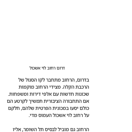
דרום רחוב לוי אשכול
בדרום, הרחוב מתחבר לקו הסגול של 
הרכבת הקלה. מצידי הרחוב מוקמות 
שכונות חדשות עם אלפי דירות ומשפחות. 
אם התחבורה הציבורית תמשיך לקרטע הם 
כולם יסעו במכונית הפרטית שלהם, חלקם 
על רחוב לוי אשכול העמוס מדי.
הרחוב גם מוביל לבסיס תל השומר, אליו 