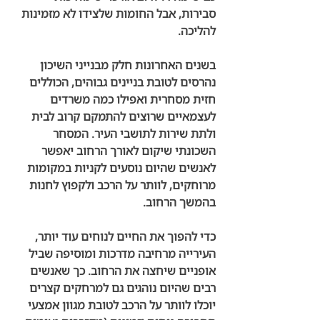
סבירות, אבל החומות שלצידו לא מזמינות 
להליכה. 
בשנים האחרונות חלק מבנייני השיכון 
נהרסים לטובת בניינים גבוהים, הכוללים 
חזית מסחרית ואפילו כמה משרדים 
לעצמאיים שרוצים להתמקם קרוב לבית 
ולתת שירות לתושבי העיר. המסחר 
השכונתי שיקום לאורך הרחוב יאפשר 
לאנשים שהיום נוסעים לקניות במקומות 
מרוחקים, לוותר על הרכב ולקפוץ לחנות 
בהמשך הרחוב.
כדי להפוך את החיים לנוחים עוד יותר, 
העירייה מרחיבה מדרכות ומוסיפה שביל 
אופניים שיחצה את הרחוב. כך שאנשים 
רבים שהיום נוהגים גם למרחקים קצרים 
יוכלו לוותר על הרכב לטובת מגוון אמצעי 